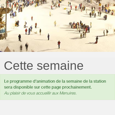
Cette semaine
Le programme d'animation de la semaine de la station
sera disponible sur cette page prochainement.
Au plaisir de vous accueillir aux Menuires.