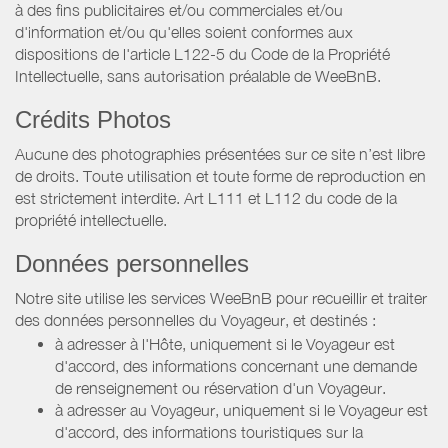
à des fins publicitaires et/ou commerciales et/ou
d'information et/ou qu'elles soient conformes aux
dispositions de l'article L122-5 du Code de la Propriété
Intellectuelle, sans autorisation préalable de WeeBnB.
Crédits Photos
Aucune des photographies présentées sur ce site n’est libre
de droits. Toute utilisation et toute forme de reproduction en
est strictement interdite. Art L111 et L112 du code de la
propriété intellectuelle.
Données personnelles
Notre site utilise les services WeeBnB pour recueillir et traiter
des données personnelles du Voyageur, et destinés :
à adresser à l'Hôte, uniquement si le Voyageur est
d'accord, des informations concernant une demande
de renseignement ou réservation d'un Voyageur.
à adresser au Voyageur, uniquement si le Voyageur est
d'accord, des informations touristiques sur la