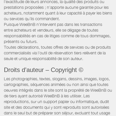
l’exactitude de leurs annonces, la qualité des produits ou
prestations proposées ; n’apporte aucune garantie pour les
acheteurs, notamment quant à leur capacité à payer les biens
ou services qu’ils commandent.
Puisque WeeBnB n’intervient pas dans les transactions
entre acheteurs et vendeurs, elle se dégage de toutes
responsabilités en cas de litiges comme de tous dommages,
présents ou futurs.
Toutes déclarations, toutes offres de services ou de produits
commercialisés via l’outil de réservation tiers relèvent de la
seule et unique responsabilité de son auteur.
Droits d’auteur – Copyright ©
Les photographies, textes, slogans, dessins, images, logos,
cartographies, séquences animées ou non ainsi que toutes
oeuvres intégrés dans le site sont la propriété de WeeBnB ou
de tiers ayant autorisé WeeBnB à les utiliser. Les
reproductions, sur un support papier ou informatique, dudit
site et des documents qui y sont reproduits sont autorisées
dans le seul but de préparer son séjour, excluant tout usage