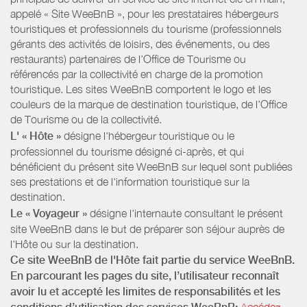
appelé « Site WeeBnB », pour les prestataires hébergeurs
touristiques et professionnels du tourisme (professionnels
gérants des activités de loisirs, des événements, ou des
restaurants) partenaires de l’Office de Tourisme ou
référencés par la collectivité en charge de la promotion
touristique. Les sites WeeBnB comportent le logo et les
couleurs de la marque de destination touristique, de l’Office
de Tourisme ou de la collectivité.
L' « Hôte »
désigne l'hébergeur touristique ou le
professionnel du tourisme désigné ci-après, et qui
bénéficient du présent site WeeBnB sur lequel sont publiées
ses prestations et de l'information touristique sur la
destination.
Le « Voyageur »
désigne l'internaute consultant le présent
site WeeBnB dans le but de préparer son séjour auprès de
l'Hôte ou sur la destination.
Ce site WeeBnB de l'Hôte fait partie du service WeeBnB.
En parcourant les pages du site, l’utilisateur reconnaît
avoir lu et accepté les limites de responsabilités et les