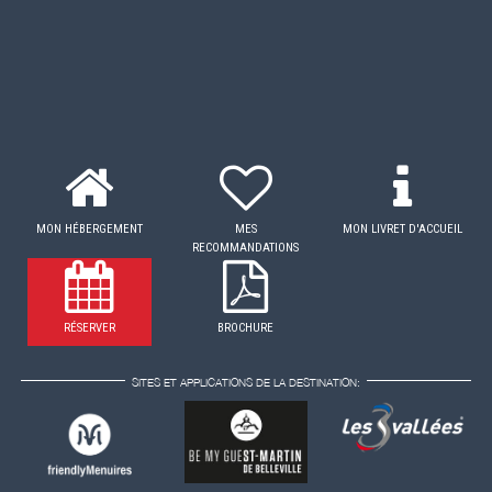
MON HÉBERGEMENT
MES
MON LIVRET D'ACCUEIL
RECOMMANDATIONS
RÉSERVER
BROCHURE
SITES ET APPLICATIONS DE LA DESTINATION: