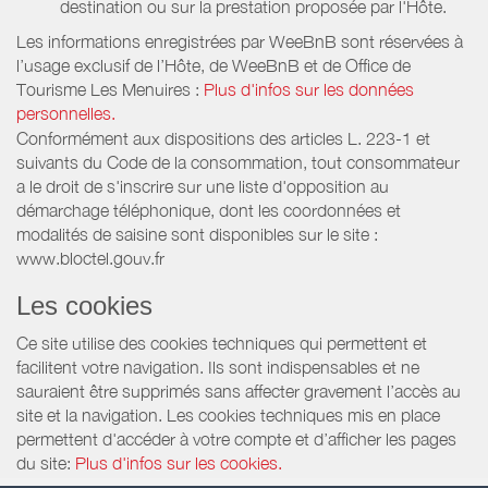
destination ou sur la prestation proposée par l'Hôte.
Les informations enregistrées par WeeBnB sont réservées à
l’usage exclusif de l’Hôte, de WeeBnB et de
Office de
Tourisme Les Menuires
:
Plus d'infos sur les données
personnelles.
Conformément aux dispositions des articles L. 223-1 et
suivants du Code de la consommation, tout consommateur
a le droit de s'inscrire sur une liste d'opposition au
démarchage téléphonique, dont les coordonnées et
modalités de saisine sont disponibles sur le site :
www.bloctel.gouv.fr
Les cookies
Ce site utilise des cookies techniques qui permettent et
facilitent votre navigation. Ils sont indispensables et ne
sauraient être supprimés sans affecter gravement l’accès au
site et la navigation. Les cookies techniques mis en place
permettent d'accéder à votre compte et d’afficher les pages
du site:
Plus d'infos sur les cookies.