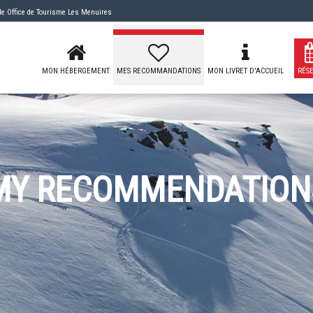
 de
Office de Tourisme Les Menuires
MON HÉBERGEMENT
MES RECOMMANDATIONS
MON LIVRET D'ACCUEIL
RÉS
MY RECOMMENDATION