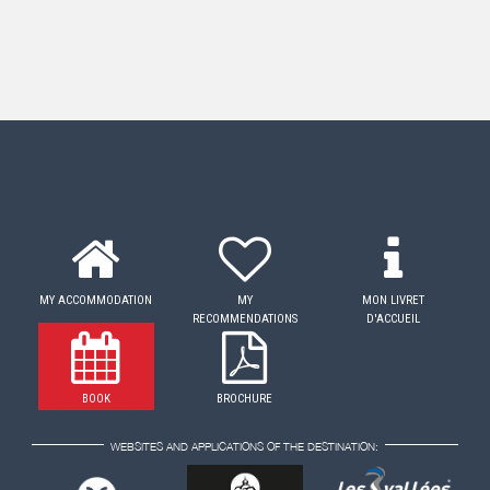
MY ACCOMMODATION
MY
MON LIVRET
RECOMMENDATIONS
D'ACCUEIL
BOOK
BROCHURE
WEBSITES AND APPLICATIONS OF THE DESTINATION: