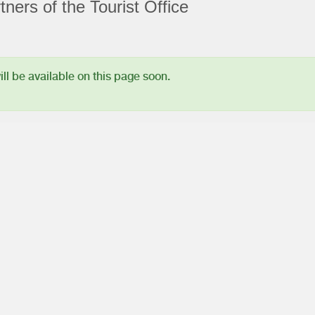
ners of the Tourist Office
l be available on this page soon.