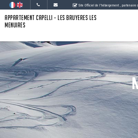
Site Officiel de l'hébergement
, partenaire
APPARTEMENT CAPELLI - LES BRUYERES LES
MENUIRES