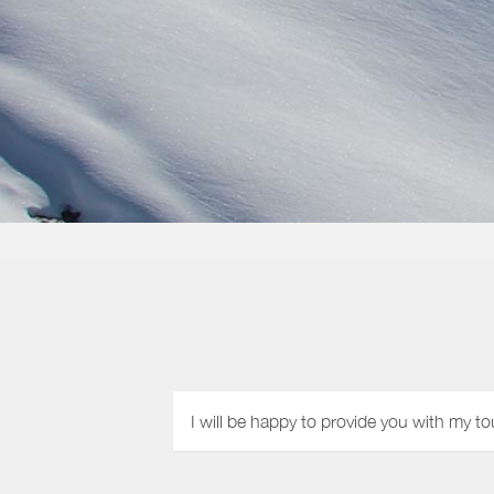
I will be happy to provide you with my to