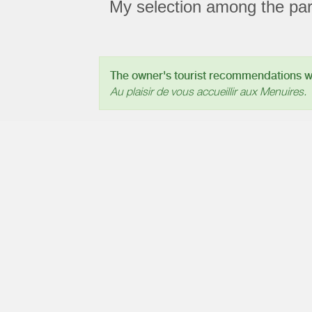
My selection among the part
The owner's tourist recommendations wil
Au plaisir de vous accueillir aux Menuires.