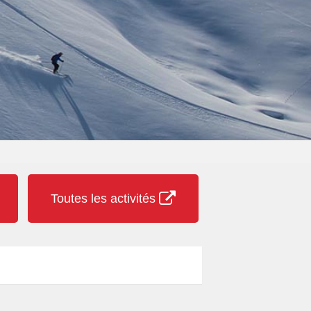
Toutes les activités